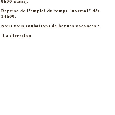
8h00 aussi).
Reprise de l'emploi du temps "normal" dès
14h00.
Nous vous souhaitons de bonnes vacances !
La direction