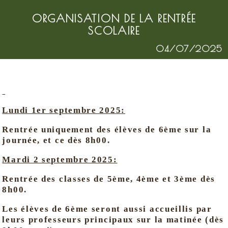
ORGANISATION DE LA RENTRÉE
SCOLAIRE
04/07/2025
Lundi 1er septembre 2025:
Rentrée uniquement des élèves de 6ème sur la
journée, et ce dès 8h00.
Mardi 2 septembre 2025:
Rentrée des classes de 5ème, 4ème et 3ème dès
8h00.
Les élèves de 6ème seront aussi accueillis par
leurs professeurs principaux sur la matinée (dès