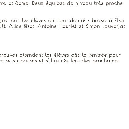
2eme et 6eme. Deux équipes de niveau très proche
ré tout, les élèves ont tout donné : bravo à Elsa
, Alice Bizet, Antoine Fleuriet et Simon Lauverjat
reuves attendent les élèves dès la rentrée pour
e se surpassés et s'illustrés lors des prochaines