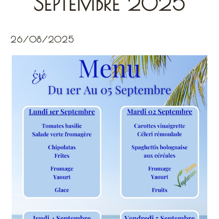
SEPTEMBRE 2025
26/08/2025