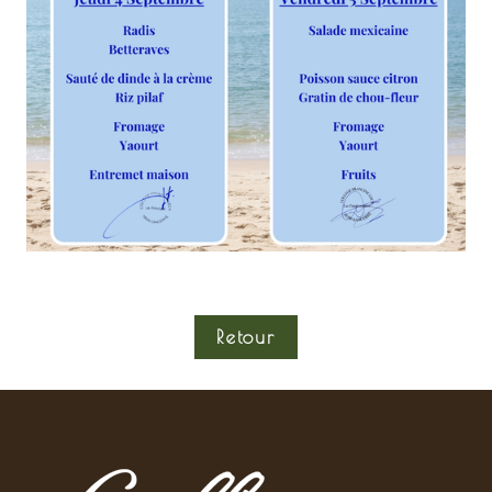
Retour