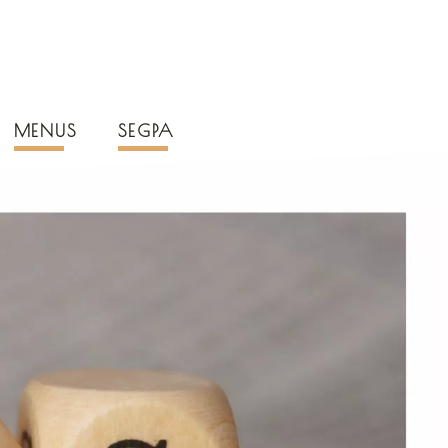
MENUS
SEGPA