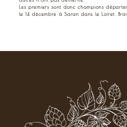
Les premiers sont donc champions départem
le 14 décembre à Saran dans le Loiret. Bra