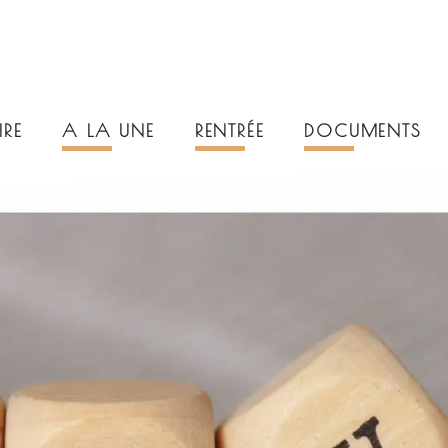
IRE
A LA UNE
RENTRÉE
DOCUMENTS