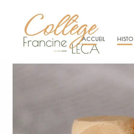
ACCUEIL
HISTO