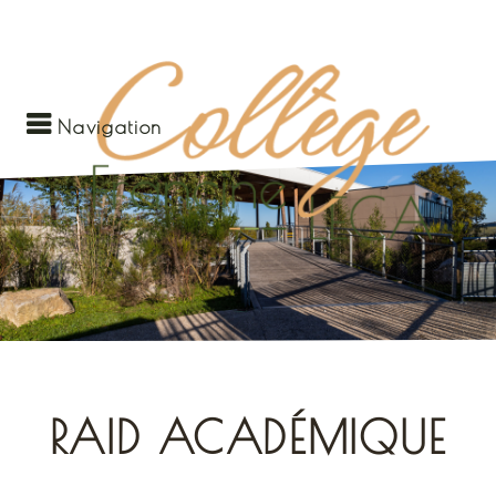
Navigation
RAID ACADÉMIQUE