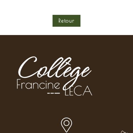
Retour