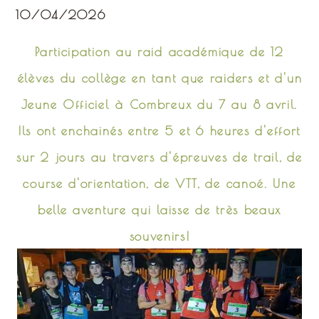
10/04/2026
Participation au raid académique de 12
élèves du collège en tant que raiders et d'un
Jeune Officiel à Combreux du 7 au 8 avril.
Ils ont enchainés entre 5 et 6 heures d'effort
sur 2 jours au travers d'épreuves de trail, de
course d'orientation, de VTT, de canoé. Une
belle aventure qui laisse de très beaux
souvenirs!