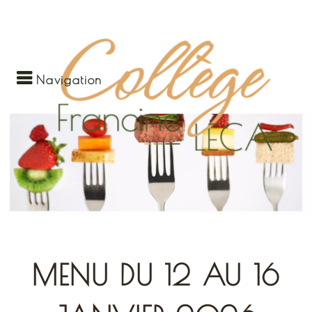
Navigation
MENU DU 12 AU 16