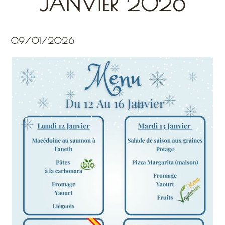
JANVIER 2026
09/01/2026