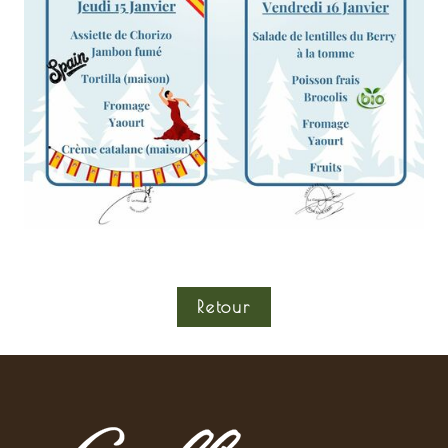
Retour