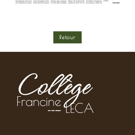
Retour