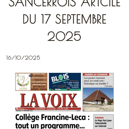
SANCERROIS ARTCILE
DU 17 SEPTEMBRE
2025
16/10/2025