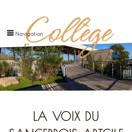
Navigation
LA VOIX DU